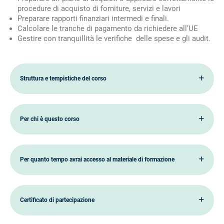
procedure di acquisto di forniture, servizi e lavori
Preparare rapporti finanziari intermedi e finali.
Calcolare le tranche di pagamento da richiedere all’UE
Gestire con tranquillità le verifiche delle spese e gli audit.
Struttura e tempistiche del corso
Per chi è questo corso
Per quanto tempo avrai accesso al materiale di formazione
Certificato di partecipazione