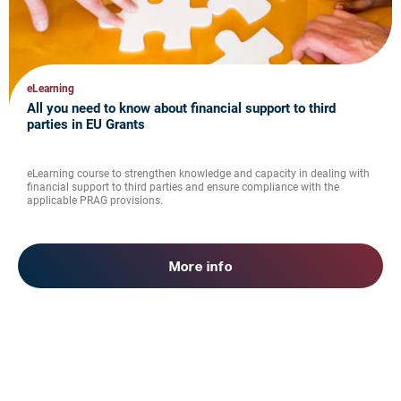
eLearning
All you need to know about financial support to third
parties in EU Grants
eLearning course to strengthen knowledge and capacity in dealing with
financial support to third parties and ensure compliance with the
applicable PRAG provisions.
More info