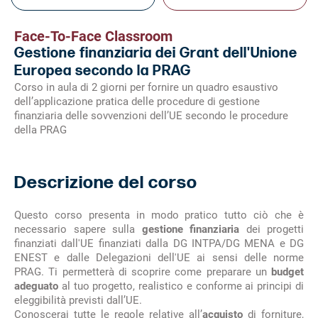
Face-To-Face Classroom
Gestione finanziaria dei Grant dell'Unione
Europea secondo la PRAG
Corso in aula di 2 giorni per fornire un quadro esaustivo
dell’applicazione pratica delle procedure di gestione
finanziaria delle sovvenzioni dell’UE secondo le procedure
della PRAG
Descrizione del corso
Questo corso presenta in modo pratico tutto ciò che è
necessario sapere sulla
gestione finanziaria
dei progetti
finanziati dall'UE finanziati dalla DG INTPA/DG MENA e DG
ENEST e dalle Delegazioni dell'UE ai sensi delle norme
PRAG. Ti permetterà di scoprire come preparare un
budget
adeguato
al tuo progetto, realistico e conforme ai principi di
eleggibilità previsti dall’UE.
Conoscerai tutte le regole relative all’
acquisto
di forniture,