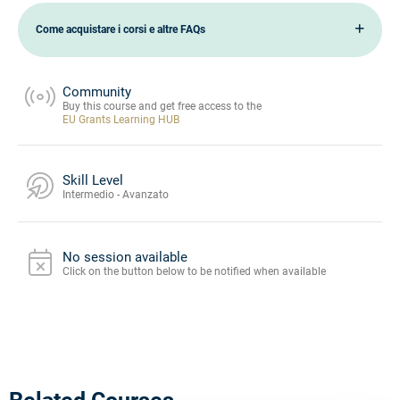
Come acquistare i corsi e altre FAQs
Community
Buy this course and get free access to the
EU Grants Learning HUB
Skill Level
Intermedio - Avanzato
No session available
Click on the button below to be notified when available