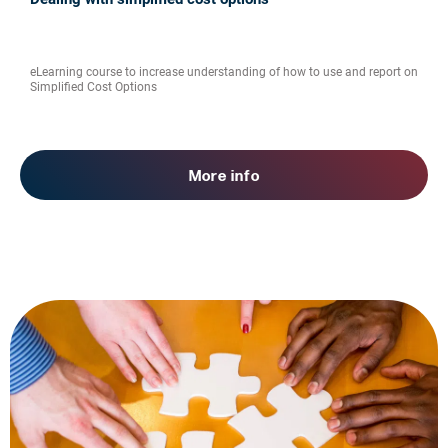
eLearning course to increase understanding of how to use and report on
Simplified Cost Options
More info